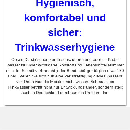
Hygienisch,
komfortabel und
sicher:
Trinkwasserhygiene
Ob als Durstlöscher, zur Essenszubereitung oder im Bad –
Wasser ist unser wichtigster Rohstoff und Lebensmittel Nummer
eins. Im Schnitt verbraucht jeder Bundesbürger täglich etwa 130
Liter. Stellen Sie sich nun eine Verunreinigung dieses Wassers
vor. Denn was die Meisten nicht wissen: Schmutziges
Trinkwasser betrifft nicht nur Entwicklungsländer, sondern stellt
auch in Deutschland durchaus ein Problem dar.