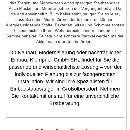
das Tragen und Manövrieren eines sperrigen Staubsaugers.
Auch Macken am Mobiliar gehören der Vergangenheit an. Da
die Antriebseinheit z. B. im Keller steht, saugen Sie so leise,
dass Sie dabei Musik hören oder telefonieren können.
Allergieauslösende Stoffe, Bakterien, Viren und Schimmelsporen
bleiben nicht in Ihrem Wohnbereich, sondern landen im
Sammelbehälter. Feinste nicht sichtbare Partikel werden mit der
Abluft nach draußen befördert.
Ob Neubau, Modernisierung oder nachträglicher
Einbau, Klempner GmbH SHL findet für Sie die
passende und wirtschaftlichste Lösung – von der
individuellen Planung bis zur fachgerechten
Installation. Wir sind Ihre Spezialisten für
Einbaustaubsauger in Großolbersdorf. Nehmen
Sie Kontakt mit uns auf für eine unverbindliche
Erstberatung.