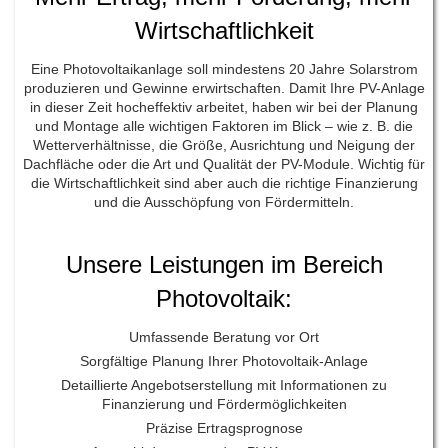
Wirtschaftlichkeit
Eine Photovoltaikanlage soll mindestens 20 Jahre Solarstrom
produzieren und Gewinne erwirtschaften. Damit Ihre PV-Anlage
in dieser Zeit hocheffektiv arbeitet, haben wir bei der Planung
und Montage alle wichtigen Faktoren im Blick – wie z. B. die
Wetterverhältnisse, die Größe, Ausrichtung und Neigung der
Dachfläche oder die Art und Qualität der PV-Module. Wichtig für
die Wirtschaftlichkeit sind aber auch die richtige Finanzierung
und die Ausschöpfung von Fördermitteln.
Unsere Leistungen im Bereich
Photovoltaik:
Umfassende Beratung vor Ort
Sorgfältige Planung Ihrer Photovoltaik-Anlage
Detaillierte Angebotserstellung mit Informationen zu
Finanzierung und Fördermöglichkeiten
Präzise Ertragsprognose