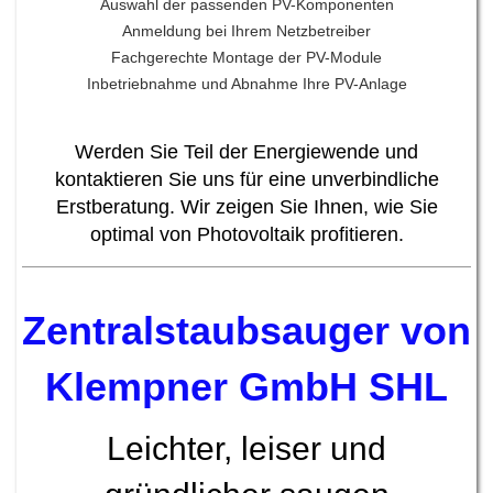
Auswahl der passenden PV-Komponenten
Anmeldung bei Ihrem Netzbetreiber
Fachgerechte Montage der PV-Module
Inbetriebnahme und Abnahme Ihre PV-Anlage
Werden Sie Teil der Energiewende und
kontaktieren Sie uns für eine unverbindliche
Erstberatung. Wir zeigen Sie Ihnen, wie Sie
optimal von Photovoltaik profitieren.
Zentralstaubsauger von
Klempner GmbH SHL
Leichter, leiser und