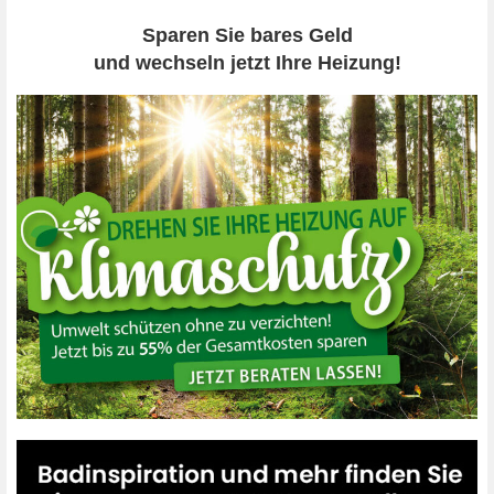
Sparen Sie bares Geld
und wechseln jetzt Ihre Heizung!