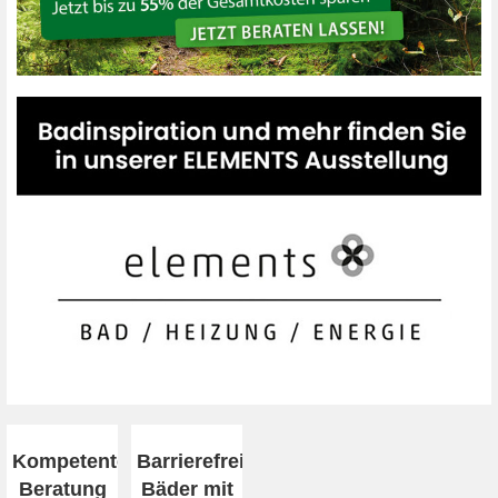
Kompetente
Barrierefreiheit
Beratung
Bäder mit