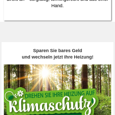
Hand.
Sparen Sie bares Geld
und wechseln jetzt Ihre Heizung!