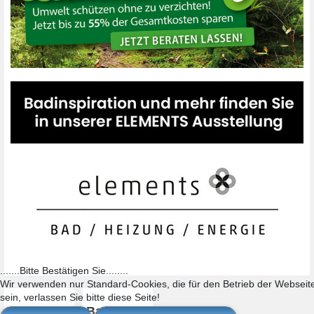
.......Bitte Bestätigen Sie........
Wir verwenden nur Standard-Cookies, die für den Betrieb der Webseite 
sein, verlassen Sie bitte diese Seite!
Kompetente
Barrierefreiheit