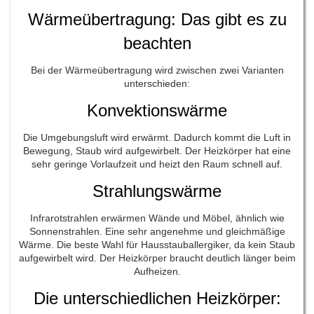
Wärmeübertragung: Das gibt es zu
beachten
Bei der Wärmeübertragung wird zwischen zwei Varianten
unterschieden:
Konvektionswärme
Die Umgebungsluft wird erwärmt. Dadurch kommt die Luft in
Bewegung, Staub wird aufgewirbelt. Der Heizkörper hat eine
sehr geringe Vorlaufzeit und heizt den Raum schnell auf.
Strahlungswärme
Infrarotstrahlen erwärmen Wände und Möbel, ähnlich wie
Sonnenstrahlen. Eine sehr angenehme und gleichmäßige
Wärme. Die beste Wahl für Hausstauballergiker, da kein Staub
aufgewirbelt wird. Der Heizkörper braucht deutlich länger beim
Aufheizen.
Die unterschiedlichen Heizkörper: