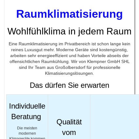
Raumklimatisierung
Wohlfühlklima in jedem Raum
Eine Raumklimatisierung im Privatbereich ist schon lange kein
reines Luxusgut mehr. Moderne Geräte sind kostengünstig,
arbeiten sehr energieeffizient und haben Vorteile abseits der
offensichtlichen Raumkühlung. Wir von Klempner GmbH SHL
sind Ihr Team aus Großolbersdorf für professionelle
Klimatisierungslösungen.
Das dürfen Sie erwarten
Individuelle
Beratung
Qualität
Die meisten
vom
modernen
Klimageräte kommen