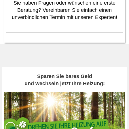
Sie haben Fragen oder wünschen eine erste
Beratung? Vereinbaren Sie einfach einen
unverbindlichen Termin mit unseren Experten!
Sparen Sie bares Geld
und wechseln jetzt Ihre Heizung!