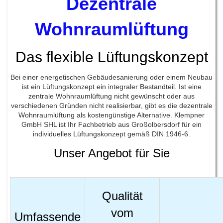
Dezentrale
Wohnraumlüftung
Das flexible Lüftungskonzept
Bei einer energetischen Gebäudesanierung oder einem Neubau
ist ein Lüftungskonzept ein integraler Bestandteil. Ist eine
zentrale Wohnraumlüftung nicht gewünscht oder aus
verschiedenen Gründen nicht realisierbar, gibt es die dezentrale
Wohnraumlüftung als kostengünstige Alternative. Klempner
GmbH SHL ist Ihr Fachbetrieb aus Großolbersdorf für ein
individuelles Lüftungskonzept gemäß DIN 1946-6.
Unser Angebot für Sie
Qualität
vom
Umfassende